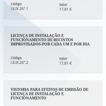
Código
Valor
I.II.IX.26º.1
17,81 €
LICENÇA DE INSTALAÇÃO E
FUNCIONAMENTO DE RECINTOS
IMPROVISADOS-POR CADA UM E POR DIA
Código
Valor
I.II.IX.26º.2
17,81 €
VISTORIA PARA EFEITOS DE EMISSÃO DE
LICENÇA DE INSTALAÇÃO E
FUNCIONAMENTO