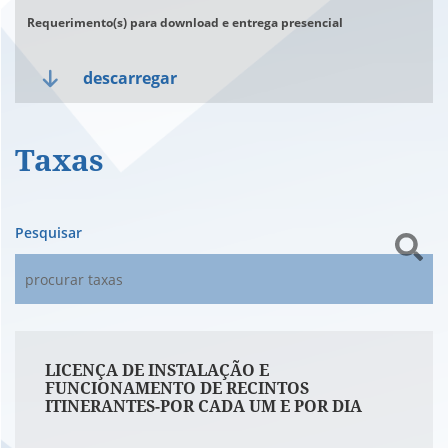
Requerimento(s) para download e entrega presencial
descarregar
Taxas
Pesquisar
LICENÇA DE INSTALAÇÃO E
FUNCIONAMENTO DE RECINTOS
ITINERANTES-POR CADA UM E POR DIA