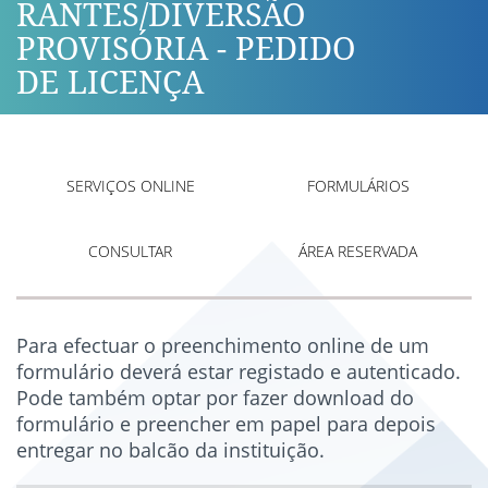
RANTES/DIVERSÃO
PROVISÓRIA - PEDIDO
DE LICENÇA
SERVIÇOS ONLINE
FORMULÁRIOS
CONSULTAR
ÁREA RESERVADA
Para efectuar o preenchimento online de um
formulário deverá estar registado e autenticado.
Pode também optar por fazer download do
formulário e preencher em papel para depois
entregar no balcão da instituição.