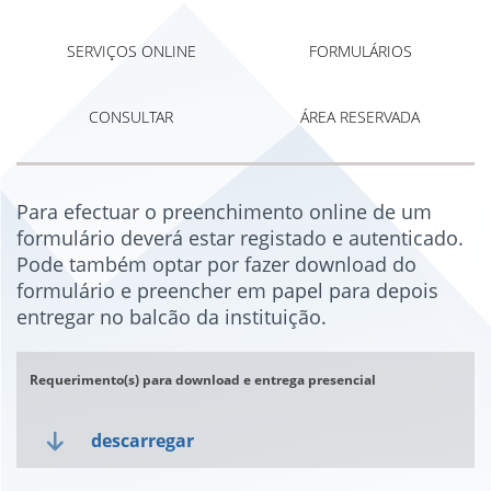
SERVIÇOS ONLINE
FORMULÁRIOS
CONSULTAR
ÁREA RESERVADA
Para efectuar o preenchimento online de um
formulário deverá estar registado e autenticado.
Pode também optar por fazer download do
formulário e preencher em papel para depois
entregar no balcão da instituição.
Requerimento(s) para download e entrega presencial
descarregar