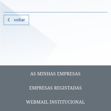
voltar
AS MINHAS EMPRESAS
EMPRESAS REGISTADAS
WEBMAIL INSTITUCIONAL