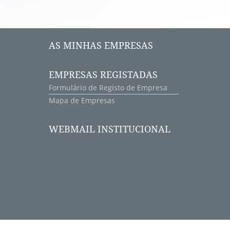
AS MINHAS EMPRESAS
EMPRESAS REGISTADAS
Formulário de Registo de Empresa
Mapa de Empresas
WEBMAIL INSTITUCIONAL