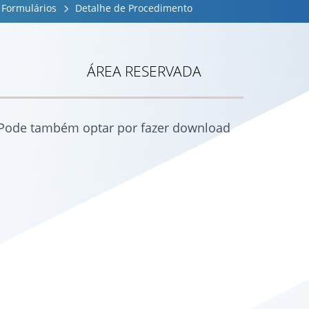
Formulários
Detalhe de Procedimento
ÁREA RESERVADA
. Pode também optar por fazer download