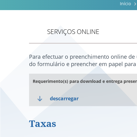
Início
SERVIÇOS ONLINE
Para efectuar o preenchimento online de
do formulário e preencher em papel para 
Requerimento(s) para download e entrega presen
descarregar
Taxas