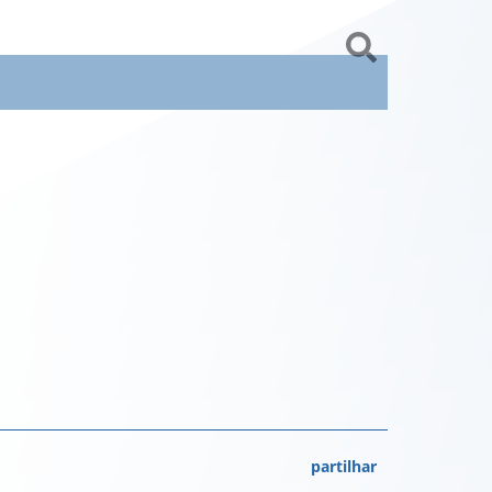
partilhar