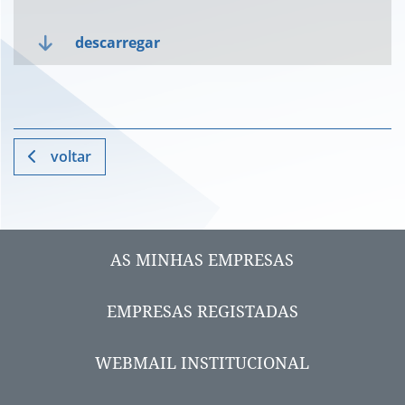
descarregar
voltar
AS MINHAS EMPRESAS
EMPRESAS REGISTADAS
WEBMAIL INSTITUCIONAL