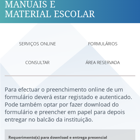
MANUAIS E
MATERIAL ESCOLAR
SERVIÇOS ONLINE
FORMULÁRIOS
CONSULTAR
ÁREA RESERVADA
Para efectuar o preenchimento online de um
formulário deverá estar registado e autenticado.
Pode também optar por fazer download do
formulário e preencher em papel para depois
entregar no balcão da instituição.
Requerimento(s) para download e entrega presencial