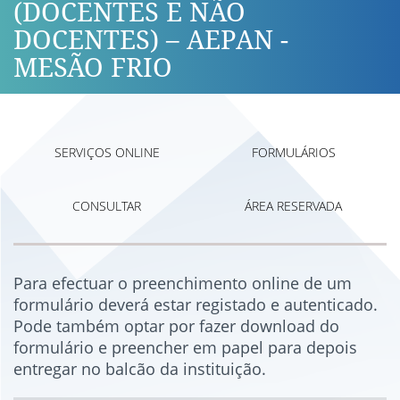
(DOCENTES E NÃO
DOCENTES) – AEPAN -
MESÃO FRIO
SERVIÇOS ONLINE
FORMULÁRIOS
CONSULTAR
ÁREA RESERVADA
Para efectuar o preenchimento online de um
formulário deverá estar registado e autenticado.
Pode também optar por fazer download do
formulário e preencher em papel para depois
entregar no balcão da instituição.