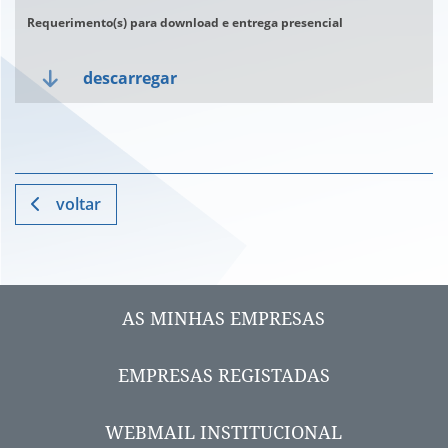
Requerimento(s) para download e entrega presencial
descarregar
voltar
AS MINHAS EMPRESAS
EMPRESAS REGISTADAS
WEBMAIL INSTITUCIONAL