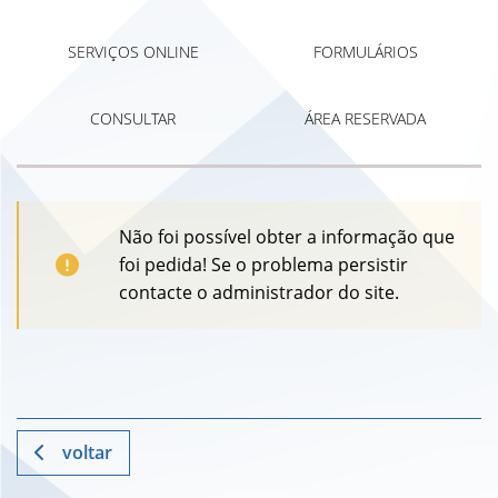
SERVIÇOS ONLINE
FORMULÁRIOS
CONSULTAR
ÁREA RESERVADA
Não foi possível obter a informação que
foi pedida! Se o problema persistir
contacte o administrador do site.
voltar