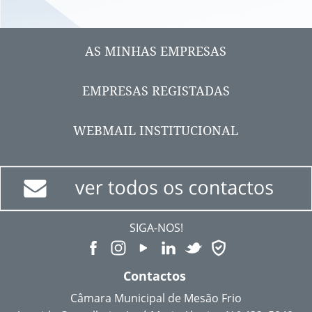
AS MINHAS EMPRESAS
EMPRESAS REGISTADAS
WEBMAIL INSTITUCIONAL
SIGA-NOS!
Contactos
Câmara Municipal de Mesão Frio