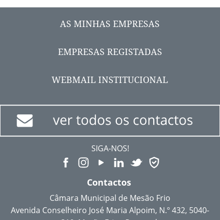
AS MINHAS EMPRESAS
EMPRESAS REGISTADAS
WEBMAIL INSTITUCIONAL
SIGA-NOS!
Contactos
Câmara Municipal de Mesão Frio
Avenida Conselheiro José Maria Alpoim, N.º 432, 5040-