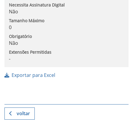
Necessita Assinatura Digital
Não
Tamanho Máximo
0
Obrigatório
Não
Extensões Permitidas
-
Exportar para Excel
voltar