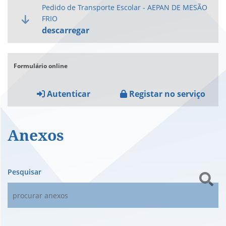
Pedido de Transporte Escolar - AEPAN DE MESÃO
FRIO
descarregar
Formulário online
Autenticar
Registar no serviço
Anexos
Pesquisar