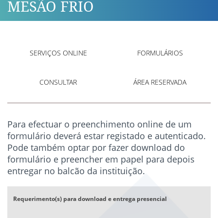
MESÃO FRIO
SERVIÇOS ONLINE
FORMULÁRIOS
CONSULTAR
ÁREA RESERVADA
Para efectuar o preenchimento online de um
formulário deverá estar registado e autenticado.
Pode também optar por fazer download do
formulário e preencher em papel para depois
entregar no balcão da instituição.
Requerimento(s) para download e entrega presencial