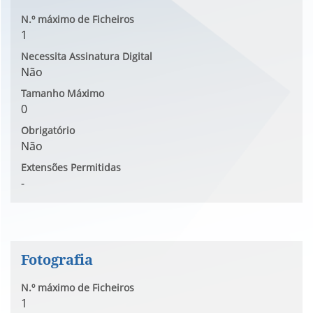
N.º máximo de Ficheiros
1
Necessita Assinatura Digital
Não
Tamanho Máximo
0
Obrigatório
Não
Extensões Permitidas
-
Fotografia
N.º máximo de Ficheiros
1