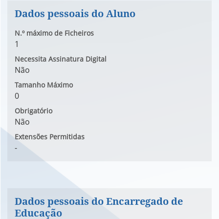
Dados pessoais do Aluno
N.º máximo de Ficheiros
1
Necessita Assinatura Digital
Não
Tamanho Máximo
0
Obrigatório
Não
Extensões Permitidas
-
Dados pessoais do Encarregado de
Educação