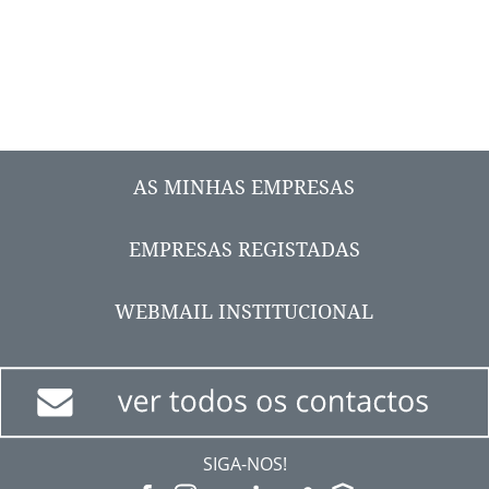
AS MINHAS EMPRESAS
EMPRESAS REGISTADAS
WEBMAIL INSTITUCIONAL
SIGA-NOS!