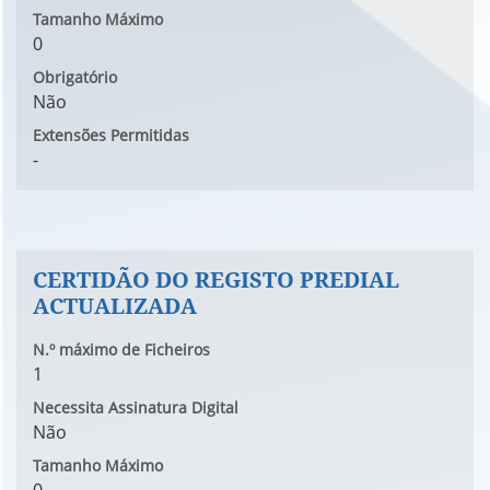
Tamanho Máximo
0
Obrigatório
Não
Extensões Permitidas
-
CERTIDÃO DO REGISTO PREDIAL
ACTUALIZADA
N.º máximo de Ficheiros
1
Necessita Assinatura Digital
Não
Tamanho Máximo