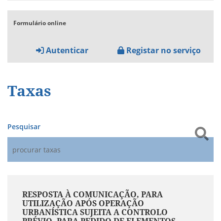
Formulário online
Autenticar
Registar no serviço
Taxas
Pesquisar
RESPOSTA À COMUNICAÇÃO, PARA
UTILIZAÇÃO APÓS OPERAÇÃO
URBANÍSTICA SUJEITA A CONTROLO