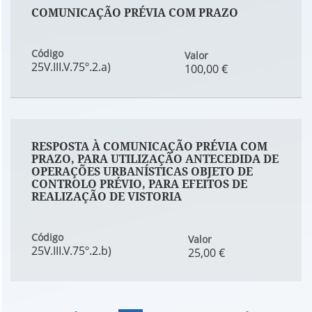
COMUNICAÇÃO PRÉVIA COM PRAZO
Código
Valor
25V.III.V.75º.2.a)
100,00 €
RESPOSTA À COMUNICAÇÃO PRÉVIA COM
PRAZO, PARA UTILIZAÇÃO ANTECEDIDA DE
OPERAÇÕES URBANÍSTICAS OBJETO DE
CONTROLO PRÉVIO, PARA EFEITOS DE
REALIZAÇÃO DE VISTORIA
Código
Valor
25V.III.V.75º.2.b)
25,00 €