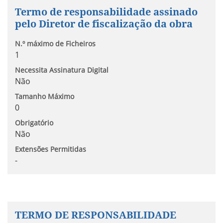
Termo de responsabilidade assinado
pelo Diretor de fiscalização da obra
N.º máximo de Ficheiros
1
Necessita Assinatura Digital
Não
Tamanho Máximo
0
Obrigatório
Não
Extensões Permitidas
-
TERMO DE RESPONSABILIDADE