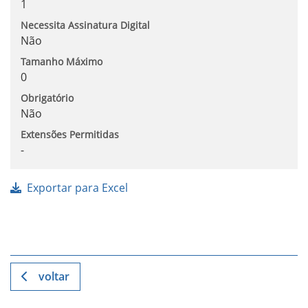
1
Necessita Assinatura Digital
Não
Tamanho Máximo
0
Obrigatório
Não
Extensões Permitidas
-
Exportar para Excel
voltar