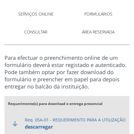
SERVIÇOS ONLINE
FORMULÁRIOS
CONSULTAR
ÁREA RESERVADA
Para efectuar o preenchimento online de um
formulário deverá estar registado e autenticado.
Pode também optar por fazer download do
formulário e preencher em papel para depois
entregar no balcão da instituição.
Requerimento(s) para download e entrega presencial
Req. 05A-01 - REQUERIMENTO PARA A UTILIZAÇÃO
descarregar