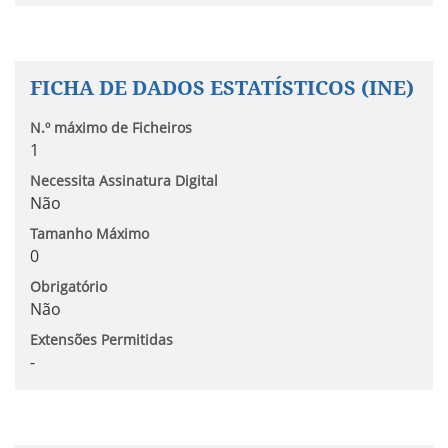
FICHA DE DADOS ESTATÍSTICOS (INE)
N.º máximo de Ficheiros
1
Necessita Assinatura Digital
Não
Tamanho Máximo
0
Obrigatório
Não
Extensões Permitidas
-