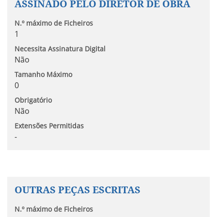
ASSINADO PELO DIRETOR DE OBRA
N.º máximo de Ficheiros
1
Necessita Assinatura Digital
Não
Tamanho Máximo
0
Obrigatório
Não
Extensões Permitidas
-
OUTRAS PEÇAS ESCRITAS
N.º máximo de Ficheiros