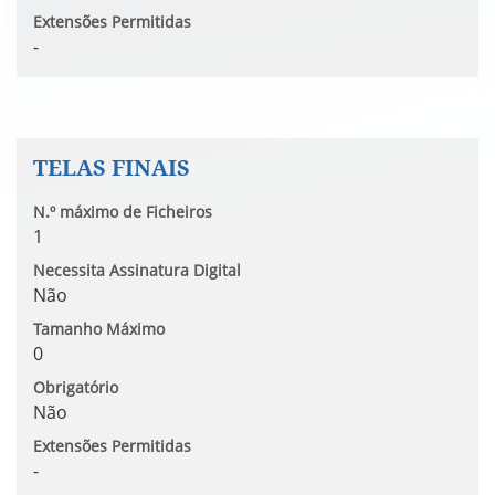
Extensões Permitidas
-
TELAS FINAIS
N.º máximo de Ficheiros
1
Necessita Assinatura Digital
Não
Tamanho Máximo
0
Obrigatório
Não
Extensões Permitidas
-