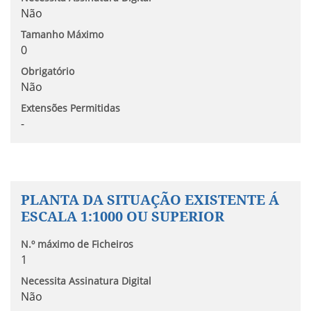
Não
Tamanho Máximo
0
Obrigatório
Não
Extensões Permitidas
-
PLANTA DA SITUAÇÃO EXISTENTE Á
ESCALA 1:1000 OU SUPERIOR
N.º máximo de Ficheiros
1
Necessita Assinatura Digital
Não