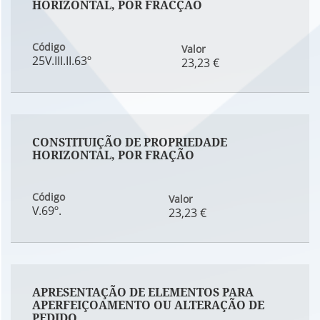
HORIZONTAL, POR FRACÇÃO
Código
Valor
25V.III.II.63º
23,23 €
CONSTITUIÇÃO DE PROPRIEDADE
HORIZONTAL, POR FRAÇÃO
Código
Valor
V.69º.
23,23 €
APRESENTAÇÃO DE ELEMENTOS PARA
APERFEIÇOAMENTO OU ALTERAÇÃO DE
PEDIDO