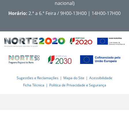
nacional)
Horário:
2.ª a 6.ª Feira / 9H00-13H00 | 14H00-17H00
Sugestões e Reclamações
Mapa do Site
Acessibilidade
Ficha Técnica
Política de Privacidade e Segurança