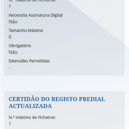
1
Necessita Assinatura Digital
Não
Tamanho Máximo
0
Obrigatório
Não
Extensões Permitidas
-
CERTIDÃO DO REGISTO PREDIAL
ACTUALIZADA
N.º máximo de Ficheiros
1