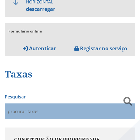
HORIZONTAL
descarregar
Formulário online
Autenticar
Registar no serviço
Taxas
Pesquisar
CONSTITUIÇÃO DE PROPRIEDADE