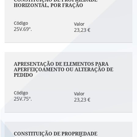
HORIZONTAL, POR FRAÇÃO
Código
Valor
25V.69º.
23,23 €
APRESENTAÇÃO DE ELEMENTOS PARA
APERFEIÇOAMENTO OU ALTERAÇÃO DE
PEDIDO
Código
Valor
25V.75º.
23,23 €
CONSTITUIÇÃO DE PROPRIEDADE