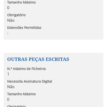
Tamanho Máximo
0
Obrigatório
Não
Extensões Permitidas
-
OUTRAS PEÇAS ESCRITAS
N.º máximo de Ficheiros
1
Necessita Assinatura Digital
Não
Tamanho Máximo
0
Obrigatório