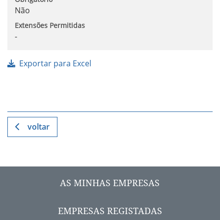
Não
Extensões Permitidas
-
Exportar para Excel
voltar
AS MINHAS EMPRESAS
EMPRESAS REGISTADAS