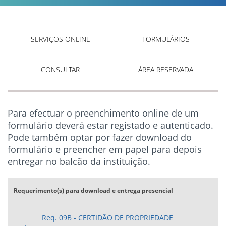
SERVIÇOS ONLINE
FORMULÁRIOS
CONSULTAR
ÁREA RESERVADA
Para efectuar o preenchimento online de um
formulário deverá estar registado e autenticado.
Pode também optar por fazer download do
formulário e preencher em papel para depois
entregar no balcão da instituição.
Requerimento(s) para download e entrega presencial
Req. 09B - CERTIDÃO DE PROPRIEDADE