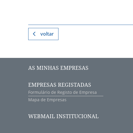
voltar
AS MINHAS EMPRESAS
EMPRESAS REGISTADAS
Formulário de Registo de Empresa
Mapa de Empresas
WEBMAIL INSTITUCIONAL