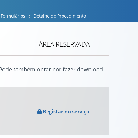
Formulários
Detalhe de Procedimento
ÁREA RESERVADA
. Pode também optar por fazer download
Registar no serviço