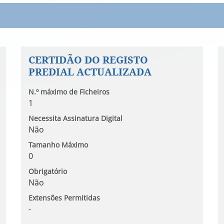
CERTIDÃO DO REGISTO
PREDIAL ACTUALIZADA
N.º máximo de Ficheiros
1
Necessita Assinatura Digital
Não
Tamanho Máximo
0
Obrigatório
Não
Extensões Permitidas
-