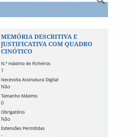
MEMÓRIA DESCRITIVA E
JUSTIFICATIVA COM QUADRO
CINÓTICO
N.º máximo de Ficheiros
1
Necessita Assinatura Digital
Não
Tamanho Máximo
0
Obrigatório
Não
Extensões Permitidas
-