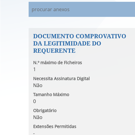
DOCUMENTO COMPROVATIVO
DA LEGITIMIDADE DO
REQUERENTE
N.º máximo de Ficheiros
1
Necessita Assinatura Digital
Não
Tamanho Máximo
0
Obrigatório
Não
Extensões Permitidas
-