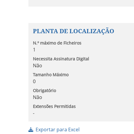
PLANTA DE LOCALIZAÇÃO
N.º máximo de Ficheiros
1
Necessita Assinatura Digital
Não
Tamanho Máximo
0
Obrigatório
Não
Extensões Permitidas
-
Exportar para Excel