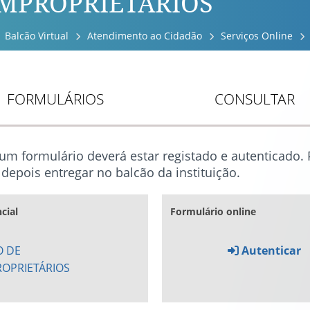
MPROPRIETÁRIOS
Balcão Virtual
Atendimento ao Cidadão
Serviços Online
FORMULÁRIOS
CONSULTAR
 um formulário deverá estar registado e autenticado
depois entregar no balcão da instituição.
cial
Formulário online
O DE
Autenticar
OPRIETÁRIOS