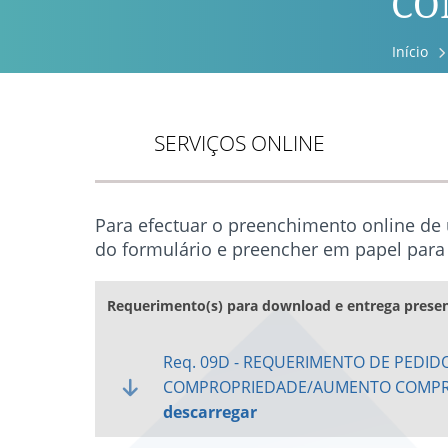
CO
Início
SERVIÇOS ONLINE
Para efectuar o preenchimento online de
do formulário e preencher em papel para 
Requerimento(s) para download e entrega presen
Req. 09D - REQUERIMENTO DE PEDID
COMPROPRIEDADE/AUMENTO COMPR
descarregar