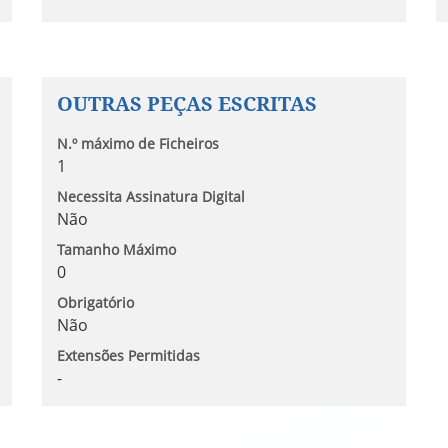
OUTRAS PEÇAS ESCRITAS
N.º máximo de Ficheiros
1
Necessita Assinatura Digital
Não
Tamanho Máximo
0
Obrigatório
Não
Extensões Permitidas
-