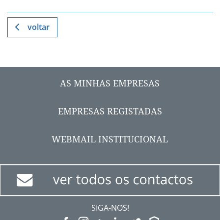
voltar
AS MINHAS EMPRESAS
EMPRESAS REGISTADAS
WEBMAIL INSTITUCIONAL
SIGA-NOS!