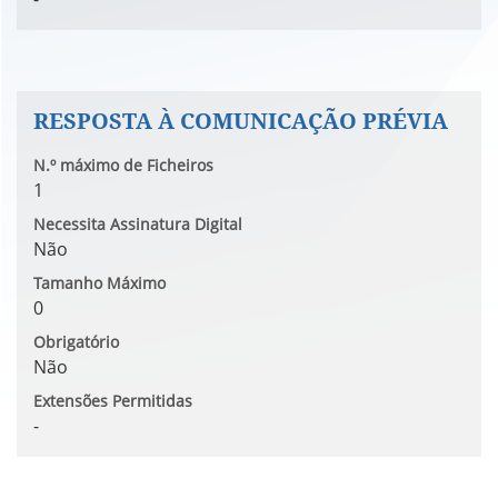
RESPOSTA À COMUNICAÇÃO PRÉVIA
N.º máximo de Ficheiros
1
Necessita Assinatura Digital
Não
Tamanho Máximo
0
Obrigatório
Não
Extensões Permitidas
-