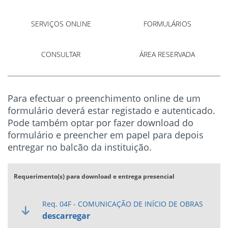
SERVIÇOS ONLINE
FORMULÁRIOS
CONSULTAR
ÁREA RESERVADA
Para efectuar o preenchimento online de um
formulário deverá estar registado e autenticado.
Pode também optar por fazer download do
formulário e preencher em papel para depois
entregar no balcão da instituição.
Requerimento(s) para download e entrega presencial
Req. 04F - COMUNICAÇÃO DE INÍCIO DE OBRAS
descarregar