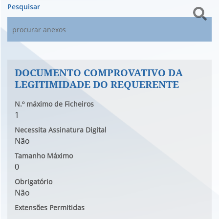
Pesquisar
DOCUMENTO COMPROVATIVO DA
LEGITIMIDADE DO REQUERENTE
N.º máximo de Ficheiros
1
Necessita Assinatura Digital
Não
Tamanho Máximo
0
Obrigatório
Não
Extensões Permitidas
-