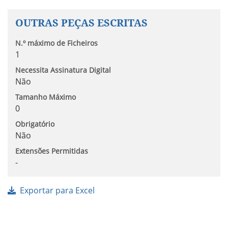
OUTRAS PEÇAS ESCRITAS
N.º máximo de Ficheiros
1
Necessita Assinatura Digital
Não
Tamanho Máximo
0
Obrigatório
Não
Extensões Permitidas
-
Exportar para Excel