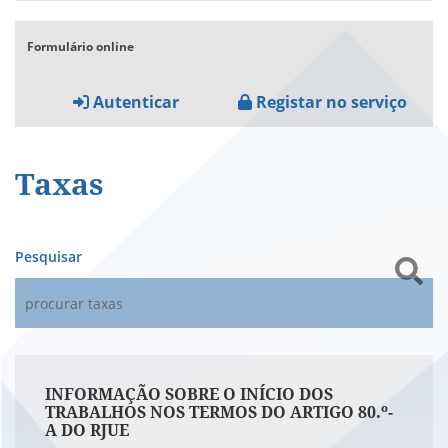
Formulário online
Autenticar
Registar no serviço
Taxas
Pesquisar
INFORMAÇÃO SOBRE O INÍCIO DOS
TRABALHOS NOS TERMOS DO ARTIGO 80.º-
A DO RJUE