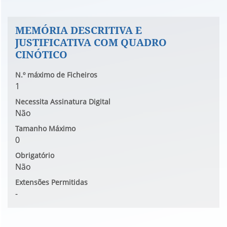
MEMÓRIA DESCRITIVA E
JUSTIFICATIVA COM QUADRO
CINÓTICO
N.º máximo de Ficheiros
1
Necessita Assinatura Digital
Não
Tamanho Máximo
0
Obrigatório
Não
Extensões Permitidas
-