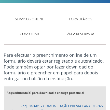
SERVIÇOS ONLINE
FORMULÁRIOS
CONSULTAR
ÁREA RESERVADA
Para efectuar o preenchimento online de um
formulário deverá estar registado e autenticado.
Pode também optar por fazer download do
formulário e preencher em papel para depois
entregar no balcão da instituição.
Requerimento(s) para download e entrega presencial
Req. 04B-01 - COMUNICAÇÃO PRÉVIA PARA OBRAS