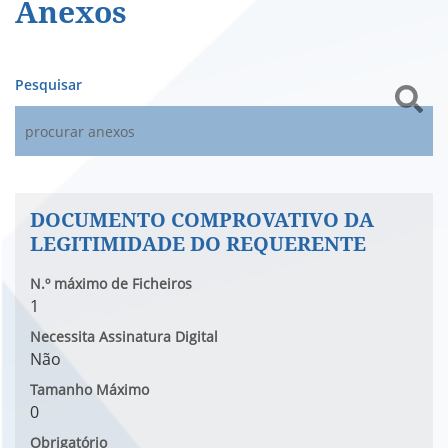
Anexos
Pesquisar
DOCUMENTO COMPROVATIVO DA
LEGITIMIDADE DO REQUERENTE
N.º máximo de Ficheiros
1
Necessita Assinatura Digital
Não
Tamanho Máximo
0
Obrigatório