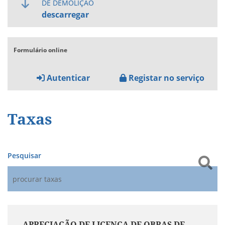
DE DEMOLIÇÃO
descarregar
Formulário online
Autenticar
Registar no serviço
Taxas
Pesquisar
APRECIAÇÃO DE LICENÇA DE OBRAS DE