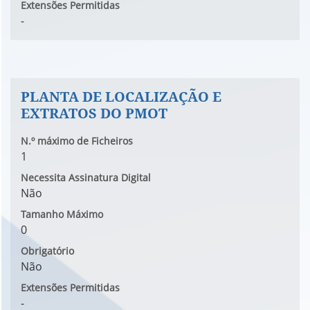
Extensões Permitidas
-
PLANTA DE LOCALIZAÇÃO E
EXTRATOS DO PMOT
N.º máximo de Ficheiros
1
Necessita Assinatura Digital
Não
Tamanho Máximo
0
Obrigatório
Não
Extensões Permitidas
-