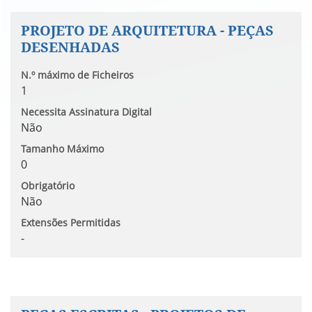
PROJETO DE ARQUITETURA - PEÇAS
DESENHADAS
N.º máximo de Ficheiros
1
Necessita Assinatura Digital
Não
Tamanho Máximo
0
Obrigatório
Não
Extensões Permitidas
-