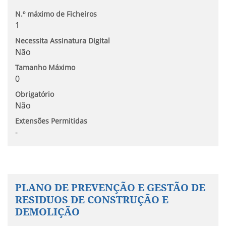
N.º máximo de Ficheiros
1
Necessita Assinatura Digital
Não
Tamanho Máximo
0
Obrigatório
Não
Extensões Permitidas
-
PLANO DE PREVENÇÃO E GESTÃO DE
RESIDUOS DE CONSTRUÇÃO E
DEMOLIÇÃO