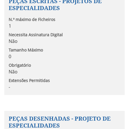
PEÇAS ESCRITAS - PROJETOS DE
ESPECIALIDADES
N.º máximo de Ficheiros
1
Necessita Assinatura Digital
Não
Tamanho Máximo
0
Obrigatório
Não
Extensões Permitidas
-
PEÇAS DESENHADAS - PROJETO DE
ESPECIALIDADES