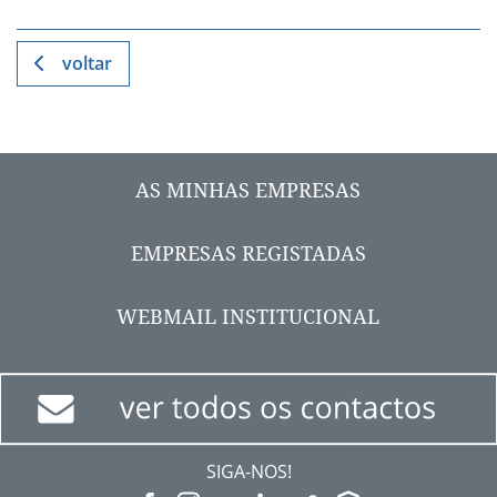
voltar
AS MINHAS EMPRESAS
EMPRESAS REGISTADAS
WEBMAIL INSTITUCIONAL
SIGA-NOS!