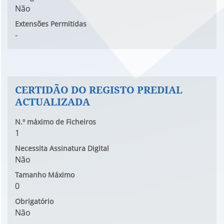
Não
Extensões Permitidas
-
CERTIDÃO DO REGISTO PREDIAL
ACTUALIZADA
N.º máximo de Ficheiros
1
Necessita Assinatura Digital
Não
Tamanho Máximo
0
Obrigatório
Não