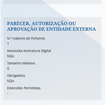
PARECER, AUTORIZAÇÃO OU
APROVAÇÃO DE ENTIDADE EXTERNA
N.º máximo de Ficheiros
1
Necessita Assinatura Digital
Não
Tamanho Máximo
0
Obrigatório
Não
Extensões Permitidas
-