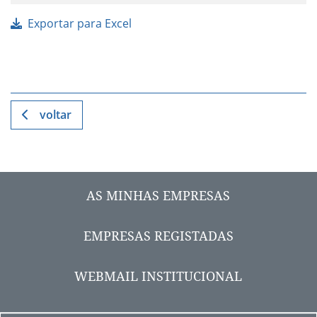
Exportar para Excel
voltar
AS MINHAS EMPRESAS
EMPRESAS REGISTADAS
WEBMAIL INSTITUCIONAL