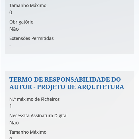
Tamanho Máximo
0
Obrigatório
Não
Extensões Permitidas
-
TERMO DE RESPONSABILIDADE DO
AUTOR - PROJETO DE ARQUITETURA
N.º máximo de Ficheiros
1
Necessita Assinatura Digital
Não
Tamanho Máximo