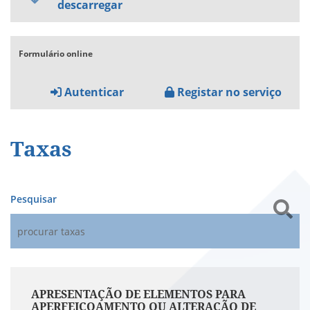
descarregar
Formulário online
Autenticar
Registar no serviço
Taxas
Pesquisar
APRESENTAÇÃO DE ELEMENTOS PARA
APERFEIÇOAMENTO OU ALTERAÇÃO DE