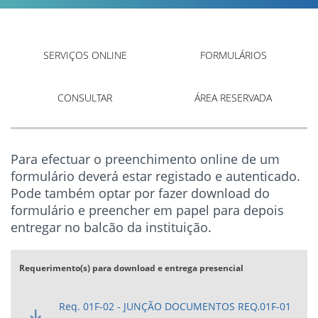
SERVIÇOS ONLINE
FORMULÁRIOS
CONSULTAR
ÁREA RESERVADA
Para efectuar o preenchimento online de um
formulário deverá estar registado e autenticado.
Pode também optar por fazer download do
formulário e preencher em papel para depois
entregar no balcão da instituição.
Requerimento(s) para download e entrega presencial
Req. 01F-02 - JUNÇÃO DOCUMENTOS REQ.01F-01