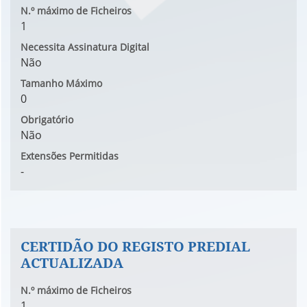
N.º máximo de Ficheiros
1
Necessita Assinatura Digital
Não
Tamanho Máximo
0
Obrigatório
Não
Extensões Permitidas
-
CERTIDÃO DO REGISTO PREDIAL
ACTUALIZADA
N.º máximo de Ficheiros
1