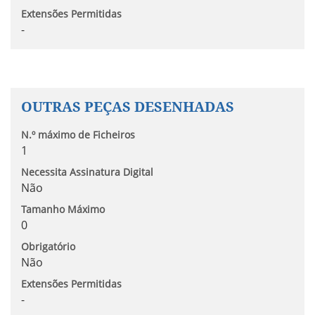
Extensões Permitidas
-
OUTRAS PEÇAS DESENHADAS
N.º máximo de Ficheiros
1
Necessita Assinatura Digital
Não
Tamanho Máximo
0
Obrigatório
Não
Extensões Permitidas
-