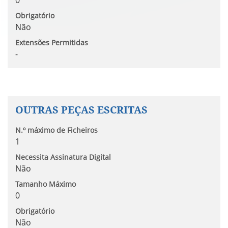
0
Obrigatório
Não
Extensões Permitidas
-
OUTRAS PEÇAS ESCRITAS
N.º máximo de Ficheiros
1
Necessita Assinatura Digital
Não
Tamanho Máximo
0
Obrigatório
Não