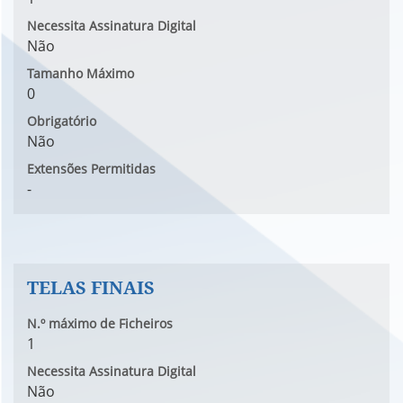
Necessita Assinatura Digital
Não
Tamanho Máximo
0
Obrigatório
Não
Extensões Permitidas
-
TELAS FINAIS
N.º máximo de Ficheiros
1
Necessita Assinatura Digital
Não