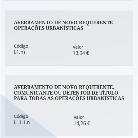
AVERBAMENTO DE NOVO REQUERENTE
OPERAÇÕES URBANÍSTICAS
Código
Valor
I.1.n)
13,94 €
AVERBAMENTO DE NOVO REQUERENTE,
COMUNICANTE OU DETENTOR DE TÍTULO
PARA TODAS AS OPERAÇÕES URBANISTICAS
Código
Valor
I.I.1.1.n
14,26 €