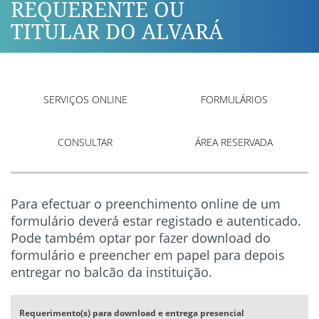
REQUERENTE OU
TITULAR DO ALVARÁ
SERVIÇOS ONLINE
FORMULÁRIOS
CONSULTAR
ÁREA RESERVADA
Para efectuar o preenchimento online de um
formulário deverá estar registado e autenticado.
Pode também optar por fazer download do
formulário e preencher em papel para depois
entregar no balcão da instituição.
Requerimento(s) para download e entrega presencial