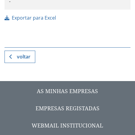
-
Exportar para Excel
voltar
AS MINHAS EMPRESAS
EMPRESAS REGISTADAS
WEBMAIL INSTITUCIONAL