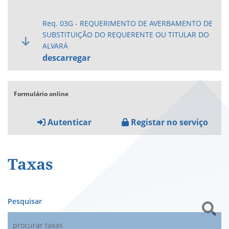
Req. 03G - REQUERIMENTO DE AVERBAMENTO DE
SUBSTITUIÇÃO DO REQUERENTE OU TITULAR DO
ALVARÁ
descarregar
Formulário online
Autenticar
Registar no serviço
Taxas
Pesquisar