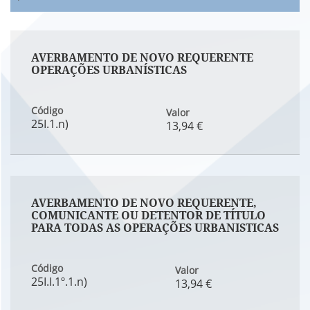
AVERBAMENTO DE NOVO REQUERENTE
OPERAÇÕES URBANÍSTICAS
Código
Valor
25I.1.n)
13,94 €
AVERBAMENTO DE NOVO REQUERENTE,
COMUNICANTE OU DETENTOR DE TÍTULO
PARA TODAS AS OPERAÇÕES URBANISTICAS
Código
Valor
25I.I.1º.1.n)
13,94 €