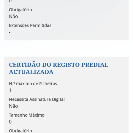
0
Obrigatório
Não
Extensões Permitidas
-
CERTIDÃO DO REGISTO PREDIAL
ACTUALIZADA
N.º máximo de Ficheiros
1
Necessita Assinatura Digital
Não
Tamanho Máximo
0
Obrigatório