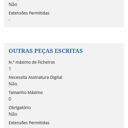
Não
Extensões Permitidas
-
OUTRAS PEÇAS ESCRITAS
N.º máximo de Ficheiros
1
Necessita Assinatura Digital
Não
Tamanho Máximo
0
Obrigatório
Não
Extensões Permitidas