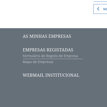
vo
AS MINHAS EMPRESAS
EMPRESAS REGISTADAS
Formulário de Registo de Empresa
Mapa de Empresas
WEBMAIL INSTITUCIONAL