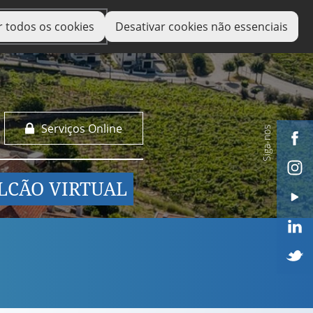
r todos os cookies
Desativar cookies não essenciais
Serviços Online
Siga-nos
LCÃO VIRTUAL