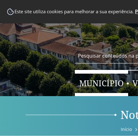
EM DESTAQUE
Este site utiliza cookies para melhorar a sua experiência.
P
MUNICÍPIO
V
Not
Início