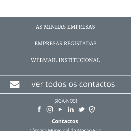
AS MINHAS EMPRESAS
EMPRESAS REGISTADAS
WEBMAIL INSTITUCIONAL
SIGA-NOS!
Contactos
Câmara Municipal de Mesão Frio