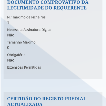
DOCUMENTO COMPROVATIVO DA
LEGITIMIDADE DO REQUERENTE
N.º máximo de Ficheiros
1
Necessita Assinatura Digital
Não
Tamanho Máximo
0
Obrigatório
Não
Extensões Permitidas
-
CERTIDÃO DO REGISTO PREDIAL
ACTUALIZADA