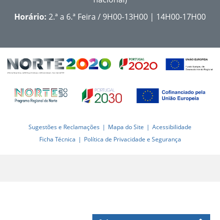
Horário:
2.ª a 6.ª Feira / 9H00-13H00 | 14H00-17H00
Sugestões e Reclamações
Mapa do Site
Acessibilidade
Ficha Técnica
Política de Privacidade e Segurança