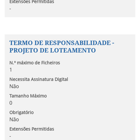
Extensões Permitidas
-
TERMO DE RESPONSABILIDADE -
PROJETO DE LOTEAMENTO
N.º máximo de Ficheiros
1
Necessita Assinatura Digital
Não
Tamanho Máximo
0
Obrigatório
Não
Extensões Permitidas
-