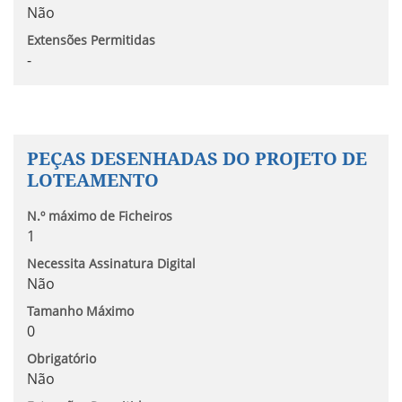
Não
Extensões Permitidas
-
PEÇAS DESENHADAS DO PROJETO DE
LOTEAMENTO
N.º máximo de Ficheiros
1
Necessita Assinatura Digital
Não
Tamanho Máximo
0
Obrigatório
Não