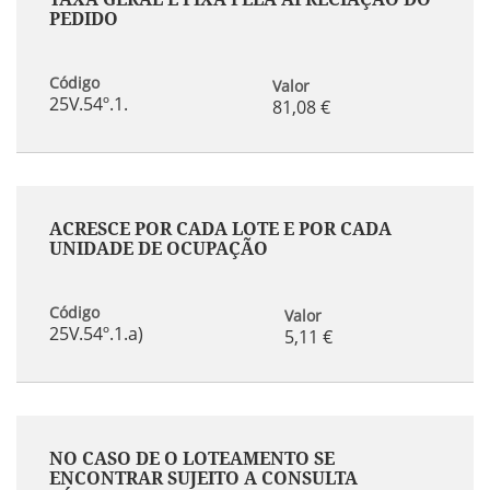
PEDIDO
Código
Valor
25V.54º.1.
81,08 €
ACRESCE POR CADA LOTE E POR CADA
UNIDADE DE OCUPAÇÃO
Código
Valor
25V.54º.1.a)
5,11 €
NO CASO DE O LOTEAMENTO SE
ENCONTRAR SUJEITO A CONSULTA