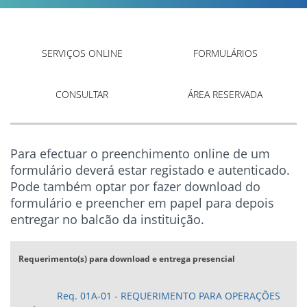
SERVIÇOS ONLINE
FORMULÁRIOS
CONSULTAR
ÁREA RESERVADA
Para efectuar o preenchimento online de um
formulário deverá estar registado e autenticado.
Pode também optar por fazer download do
formulário e preencher em papel para depois
entregar no balcão da instituição.
Requerimento(s) para download e entrega presencial
Req. 01A-01 - REQUERIMENTO PARA OPERAÇÕES