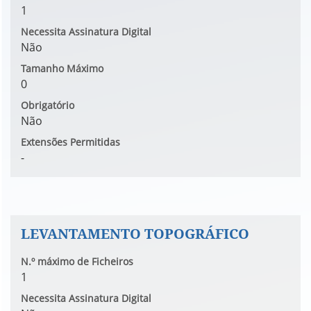
1
Necessita Assinatura Digital
Não
Tamanho Máximo
0
Obrigatório
Não
Extensões Permitidas
-
LEVANTAMENTO TOPOGRÁFICO
N.º máximo de Ficheiros
1
Necessita Assinatura Digital