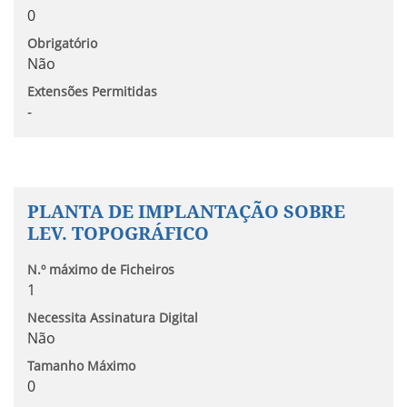
0
Obrigatório
Não
Extensões Permitidas
-
PLANTA DE IMPLANTAÇÃO SOBRE
LEV. TOPOGRÁFICO
N.º máximo de Ficheiros
1
Necessita Assinatura Digital
Não
Tamanho Máximo
0