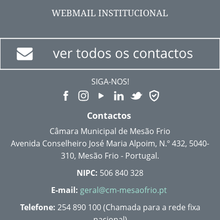
WEBMAIL INSTITUCIONAL
SIGA-NOS!
Contactos
Câmara Municipal de Mesão Frio
Avenida Conselheiro José Maria Alpoim, N.º 432, 5040-
310, Mesão Frio - Portugal.
NIPC:
506 840 328
E-mail:
geral@cm-mesaofrio.pt
Telefone:
254 890 100 (Chamada para a rede fixa
nacional)