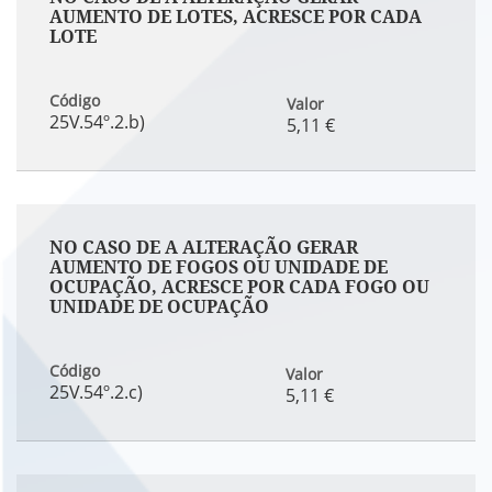
AUMENTO DE LOTES, ACRESCE POR CADA
LOTE
Código
Valor
25V.54º.2.b)
5,11 €
NO CASO DE A ALTERAÇÃO GERAR
AUMENTO DE FOGOS OU UNIDADE DE
OCUPAÇÃO, ACRESCE POR CADA FOGO OU
UNIDADE DE OCUPAÇÃO
Código
Valor
25V.54º.2.c)
5,11 €