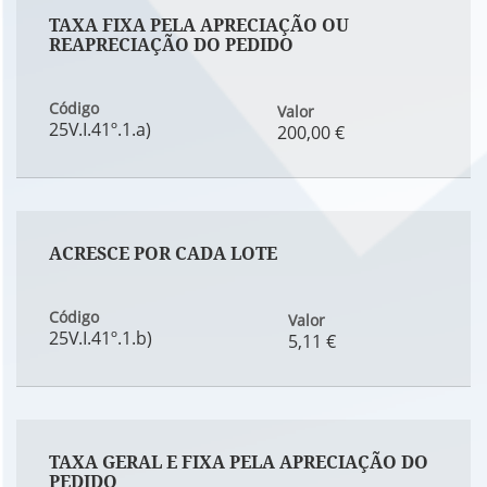
TAXA FIXA PELA APRECIAÇÃO OU
REAPRECIAÇÃO DO PEDIDO
Código
Valor
25V.I.41º.1.a)
200,00 €
ACRESCE POR CADA LOTE
Código
Valor
25V.I.41º.1.b)
5,11 €
TAXA GERAL E FIXA PELA APRECIAÇÃO DO
PEDIDO