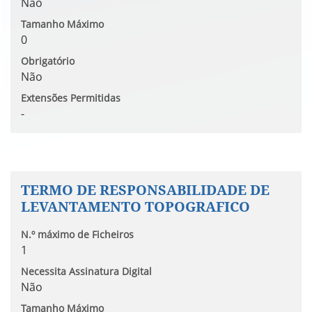
Não
Tamanho Máximo
0
Obrigatório
Não
Extensões Permitidas
-
TERMO DE RESPONSABILIDADE DE
LEVANTAMENTO TOPOGRAFICO
N.º máximo de Ficheiros
1
Necessita Assinatura Digital
Não
Tamanho Máximo