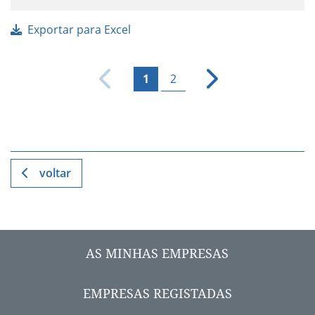
Exportar para Excel
1
2
voltar
AS MINHAS EMPRESAS
EMPRESAS REGISTADAS