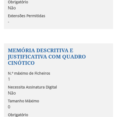
Obrigatório
Não
Extensões Permitidas
-
MEMÓRIA DESCRITIVA E
JUSTIFICATIVA COM QUADRO
CINÓTICO
N.º máximo de Ficheiros
1
Necessita Assinatura Digital
Não
Tamanho Máximo
0
Obrigatório