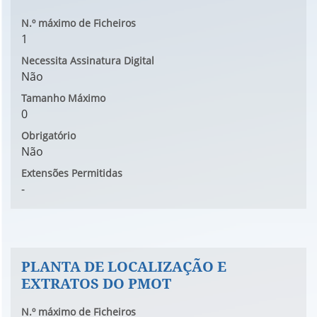
N.º máximo de Ficheiros
1
Necessita Assinatura Digital
Não
Tamanho Máximo
0
Obrigatório
Não
Extensões Permitidas
-
PLANTA DE LOCALIZAÇÃO E
EXTRATOS DO PMOT
N.º máximo de Ficheiros