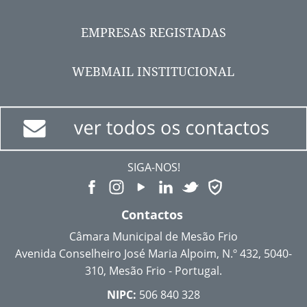
EMPRESAS REGISTADAS
WEBMAIL INSTITUCIONAL
SIGA-NOS!
Contactos
Câmara Municipal de Mesão Frio
Avenida Conselheiro José Maria Alpoim, N.º 432, 5040-
310, Mesão Frio - Portugal.
NIPC:
506 840 328