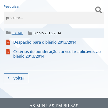
Pesquisar
SIADAP
Biénio 2013/2014
Despacho para o biénio 2013/2014
Critérios de ponderação curricular aplicáveis ao
biénio 2013/2014
voltar
AS MINHAS EMPRESAS